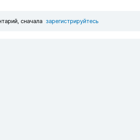
нтарий, сначала
зарегистрируйтесь