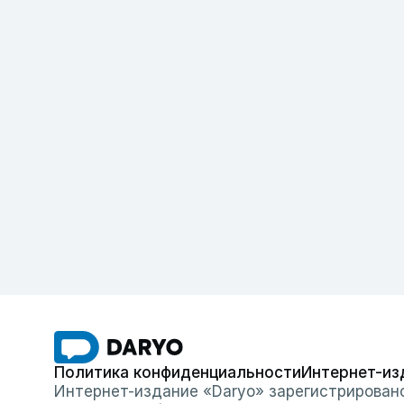
Политика конфиденциальности
Интернет-из
Интернет-издание «Daryo» зарегистрирован