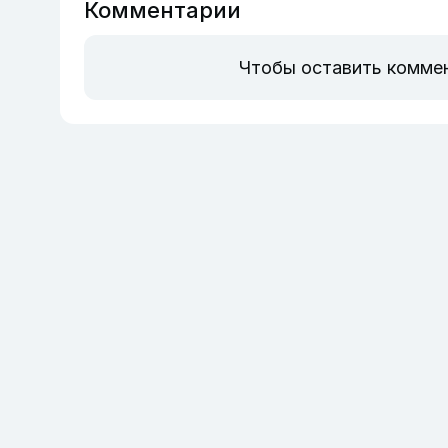
Комментарии
Чтобы оставить комме