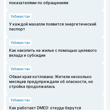
показателями по обращениям
Узбекистан
У каждой махалли появится энергетический
паспорт
Узбекистан
Как накопить на жилье с помощью целевого
вклада и субсидии
Узбекистан
Обвал края котлована: Жители несколько
месяцев предупреждали об опасности, но
стройка продолжалась
Узбекистан
Как работает DMED: откуда берутся