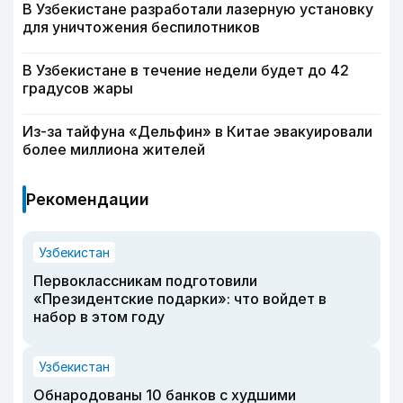
В Узбекистане разработали лазерную установку
для уничтожения беспилотников
В Узбекистане в течение недели будет до 42
градусов жары
Из-за тайфуна «Дельфин» в Китае эвакуировали
более миллиона жителей
Рекомендации
Узбекистан
Первоклассникам подготовили
«Президентские подарки»: что войдет в
набор в этом году
Узбекистан
Обнародованы 10 банков с худшими