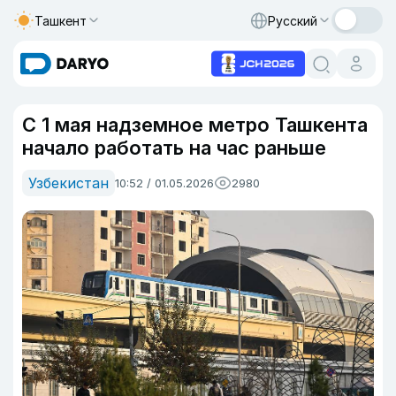
Ташкент
Русский
С 1 мая надземное метро Ташкента
начало работать на час раньше
Узбекистан
10:52 / 01.05.2026
2980