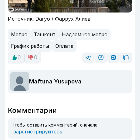
Источник: Daryo / Фаррух Алиев
Метро
Ташкент
Надземное метро
График работы
Оплата
0
0
Maftuna Yusupova
Комментарии
Чтобы оставить комментарий, сначала
зарегистрируйтесь