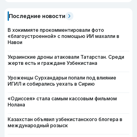
Последние новости
В хокимияте прокомментировали фото
«благоустроенной» с помощью ИИ махалли в
Навои
Украинские дроны атаковали Татарстан. Среди
жертв есть и граждане Узбекистана
Уроженцы Сурхандарьи попали под влияние
ИГИЛ и собирались уехать в Сирию
«Одиссея» стала самым кассовым фильмом
Нолана
Казахстан объявил узбекистанского блогера в
международный розыск