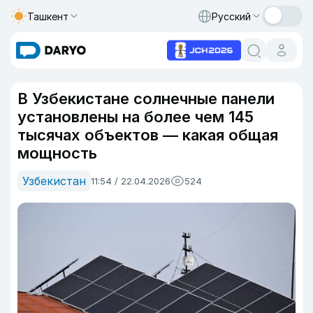
Ташкент
Русский
В Узбекистане солнечные панели
установлены на более чем 145
тысячах объектов — какая общая
мощность
Узбекистан
11:54 / 22.04.2026
524