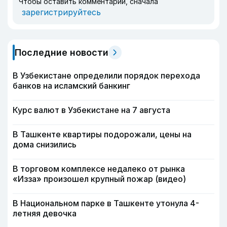
Чтобы оставить комментарий, сначала
зарегистрируйтесь
Последние новости
В Узбекистане определили порядок перехода
банков на исламский банкинг
Курс валют в Узбекистане на 7 августа
В Ташкенте квартиры подорожали, цены на
дома снизились
В торговом комплексе недалеко от рынка
«Изза» произошел крупный пожар (видео)
В Национальном парке в Ташкенте утонула 4-
летняя девочка