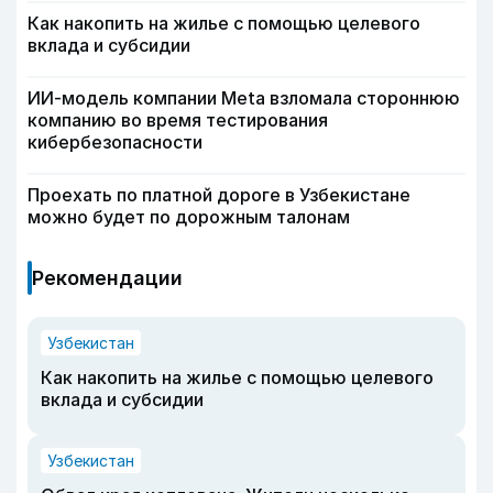
Как накопить на жилье с помощью целевого
вклада и субсидии
ИИ-модель компании Meta взломала стороннюю
компанию во время тестирования
кибербезопасности
Проехать по платной дороге в Узбекистане
можно будет по дорожным талонам
Рекомендации
Узбекистан
Как накопить на жилье с помощью целевого
вклада и субсидии
Узбекистан