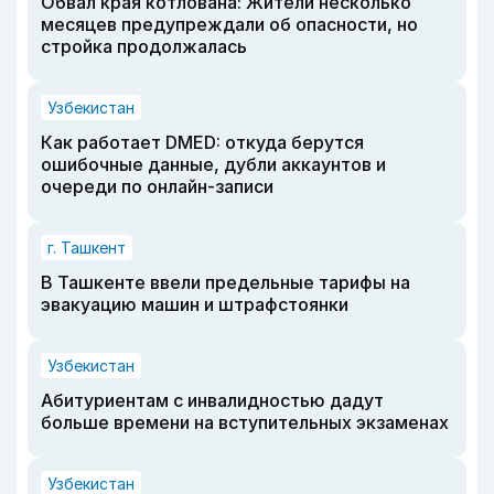
Обвал края котлована: Жители несколько
месяцев предупреждали об опасности, но
стройка продолжалась
Узбекистан
Как работает DMED: откуда берутся
ошибочные данные, дубли аккаунтов и
очереди по онлайн-записи
г. Ташкент
В Ташкенте ввели предельные тарифы на
эвакуацию машин и штрафстоянки
Узбекистан
Абитуриентам с инвалидностью дадут
больше времени на вступительных экзаменах
Узбекистан