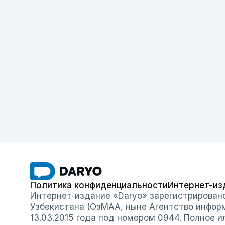
Политика конфиденциальности
Интернет-из
Интернет-издание «Daryo» зарегистрирован
Узбекистана (ОзМАА, ныне Агентство инфор
13.03.2015 года под номером 0944. Полное 