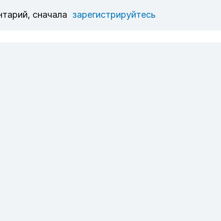
нтарий, сначала
зарегистрируйтесь