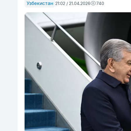
Узбекистан
21:02 / 21.04.2026
740