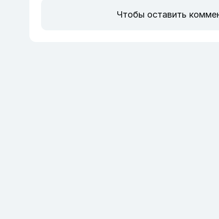
Чтобы оставить комме