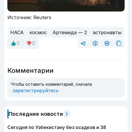
Источник: Reuters
НАСА
космос
Артемида — 2
астронавты
0
0
Комментарии
Чтобы оставить комментарий, сначала
зарегистрируйтесь
Последние новости
Сегодня по Узбекистану без осадков и 38