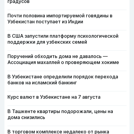
градусов
Почти половина импортируемой говядины в
Узбекистан поступает из Индии
В США запустили платформу психологической
поддержки для узбекских семей
Поручений обходить дома не давалось —
Ассоциация махаллей о проверяющем хокиме
В Узбекистане определили порядок перехода
банков на исламский банкинг
Курс валют в Узбекистане на 7 августа
В Ташкенте квартиры подорожали, цены на
дома снизились
В торговом комплексе недалеко от рынка