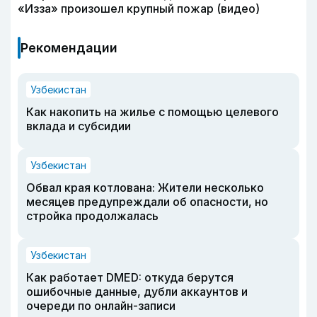
«Изза» произошел крупный пожар (видео)
Рекомендации
Узбекистан
Как накопить на жилье с помощью целевого
вклада и субсидии
Узбекистан
Обвал края котлована: Жители несколько
месяцев предупреждали об опасности, но
стройка продолжалась
Узбекистан
Как работает DMED: откуда берутся
ошибочные данные, дубли аккаунтов и
очереди по онлайн-записи