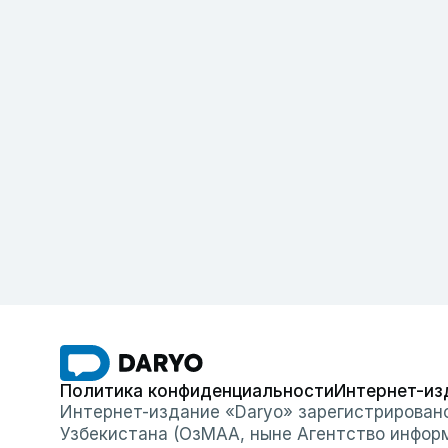
Политика конфиденциальности
Интернет-из
Интернет-издание «Daryo» зарегистрирован
Узбекистана (ОзМАА, ныне Агентство инфор