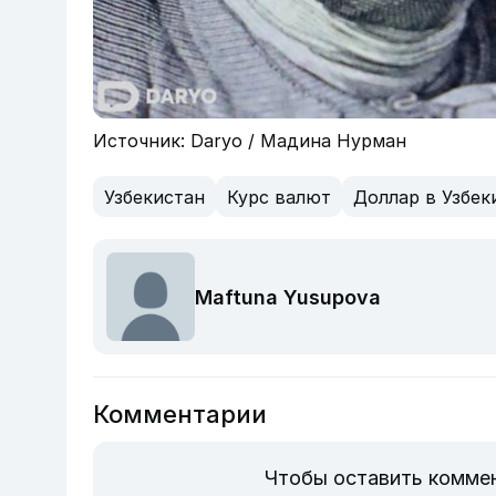
Источник: Daryo / Мадина Нурман
Узбекистан
Курс валют
Доллар в Узбек
Maftuna Yusupova
Комментарии
Чтобы оставить комме