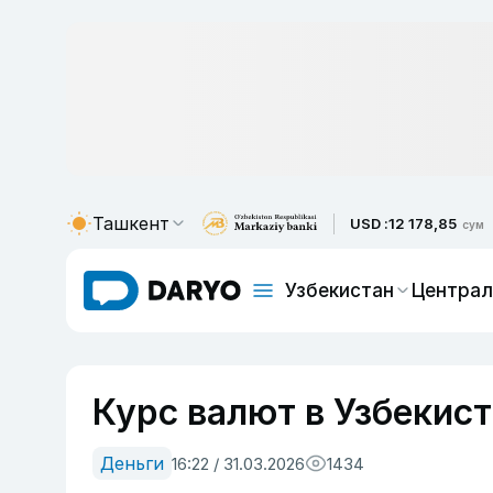
Ташкент
USD :
12 178,85
сум
Узбекистан
Централ
Курс валют в Узбекист
Деньги
16:22 / 31.03.2026
1434