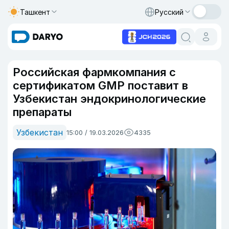
Ташкент
Русский
Российская фармкомпания с
сертификатом GMP поставит в
Узбекистан эндокринологические
препараты
Узбекистан
15:00 / 19.03.2026
4335