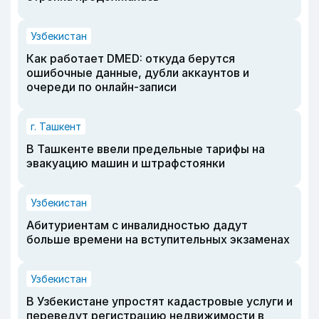
Узбекистан
Как работает DMED: откуда берутся
ошибочные данные, дубли аккаунтов и
очереди по онлайн-записи
г. Ташкент
В Ташкенте ввели предельные тарифы на
эвакуацию машин и штрафстоянки
Узбекистан
Абитуриентам с инвалидностью дадут
больше времени на вступительных экзаменах
Узбекистан
В Узбекистане упростят кадастровые услуги и
переведут регистрацию недвижимости в