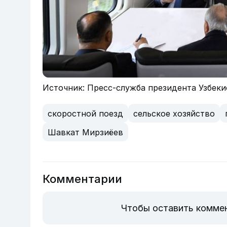
Источник: Пресс-служба президента Узбеки
скоростной поезд
сельское хозяйство
Шавкат Мирзиёев
Комментарии
Чтобы оставить комме