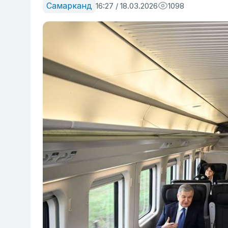
Самарканд
16:27 / 18.03.2026
1098