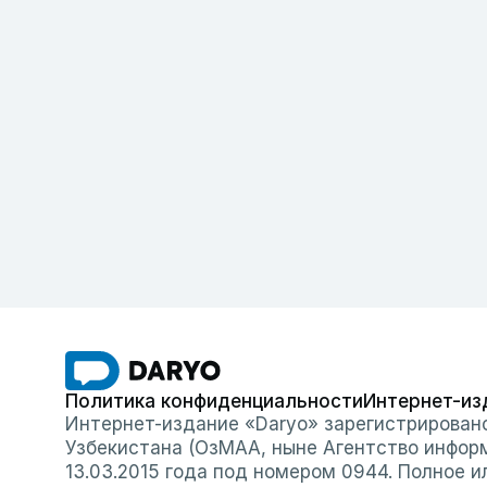
Политика конфиденциальности
Интернет-из
Интернет-издание «Daryo» зарегистрирован
Узбекистана (ОзМАА, ныне Агентство инфор
13.03.2015 года под номером 0944. Полное 