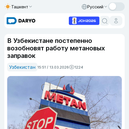
Ташкент
Русский
В Узбекистане постепенно
возобновят работу метановых
заправок
Узбекистан
15:51 / 13.03.2026
1224