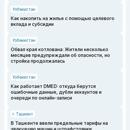
Узбекистан
Как накопить на жилье с помощью целевого
вклада и субсидии
Узбекистан
Обвал края котлована: Жители несколько
месяцев предупреждали об опасности, но
стройка продолжалась
Узбекистан
Как работает DMED: откуда берутся
ошибочные данные, дубли аккаунтов и
очереди по онлайн-записи
г. Ташкент
В Ташкенте ввели предельные тарифы на
эвакуацию машин и штрафстоянки