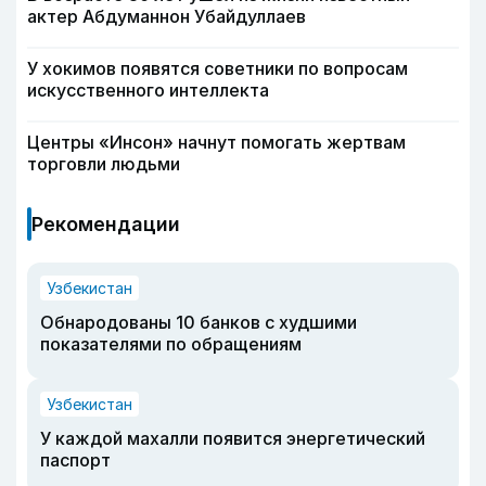
актер Абдуманнон Убайдуллаев
У хокимов появятся советники по вопросам
искусственного интеллекта
Центры «Инсон» начнут помогать жертвам
торговли людьми
Рекомендации
Узбекистан
Обнародованы 10 банков с худшими
показателями по обращениям
Узбекистан
У каждой махалли появится энергетический
паспорт