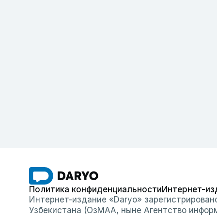
Политика конфиденциальности
Интернет-из
Интернет-издание «Daryo» зарегистрирован
Узбекистана (ОзМАА, ныне Агентство инфор