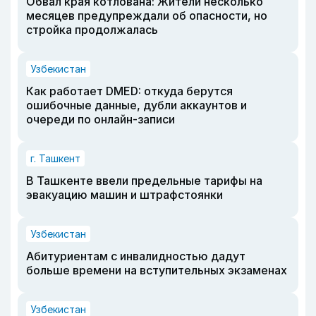
Обвал края котлована: Жители несколько
месяцев предупреждали об опасности, но
стройка продолжалась
Узбекистан
Как работает DMED: откуда берутся
ошибочные данные, дубли аккаунтов и
очереди по онлайн-записи
г. Ташкент
В Ташкенте ввели предельные тарифы на
эвакуацию машин и штрафстоянки
Узбекистан
Абитуриентам с инвалидностью дадут
больше времени на вступительных экзаменах
Узбекистан