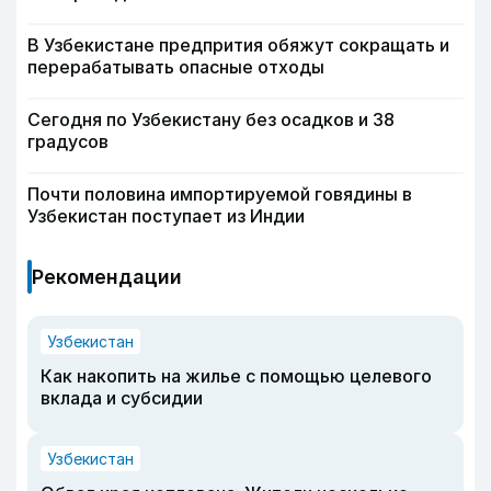
В Узбекистане предпрития обяжут сокращать и
перерабатывать опасные отходы
Сегодня по Узбекистану без осадков и 38
градусов
Почти половина импортируемой говядины в
Узбекистан поступает из Индии
Рекомендации
Узбекистан
Как накопить на жилье с помощью целевого
вклада и субсидии
Узбекистан