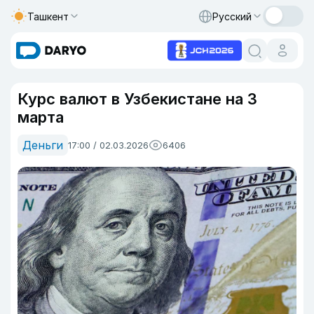
Ташкент
Русский
Курс валют в Узбекистане на 3
марта
Деньги
17:00 / 02.03.2026
6406