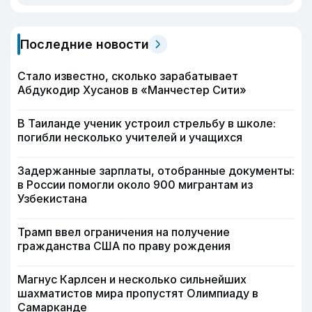
Последние новости
Стало известно, сколько зарабатывает
Абдукодир Хусанов в «Манчестер Сити»
В Таиланде ученик устроил стрельбу в школе:
погибли несколько учителей и учащихся
Задержанные зарплаты, отобранные документы:
в России помогли около 900 мигрантам из
Узбекистана
Трамп ввел ограничения на получение
гражданства США по праву рождения
Магнус Карлсен и несколько сильнейших
шахматистов мира пропустят Олимпиаду в
Самарканде