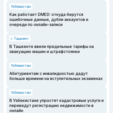
Узбекистан
Как работает DMED: откуда берутся
ошибочные данные, дубли аккаунтов и
очереди по онлайн-записи
г. Ташкент
В Ташкенте ввели предельные тарифы на
эвакуацию машин и штрафстоянки
Узбекистан
Абитуриентам с инвалидностью дадут
больше времени на вступительных экзаменах
Узбекистан
В Узбекистане упростят кадастровые услуги и
переведут регистрацию недвижимости в
онлайн