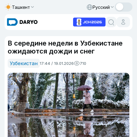
Ташкент
Русский
В середине недели в Узбекистане
ожидаются дожди и снег
Узбекистан
17:44 / 19.01.2026
710