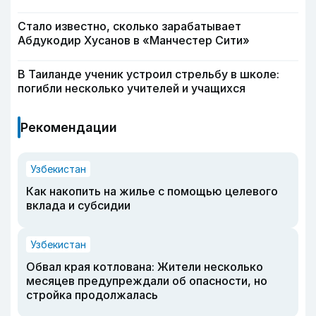
Стало известно, сколько зарабатывает
Абдукодир Хусанов в «Манчестер Сити»
В Таиланде ученик устроил стрельбу в школе:
погибли несколько учителей и учащихся
Рекомендации
Узбекистан
Как накопить на жилье с помощью целевого
вклада и субсидии
Узбекистан
Обвал края котлована: Жители несколько
месяцев предупреждали об опасности, но
стройка продолжалась