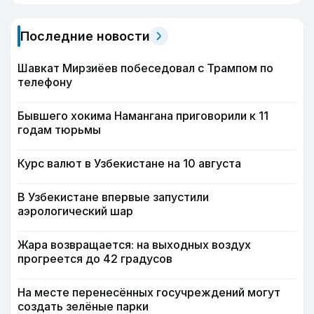
Последние новости
Шавкат Мирзиёев побеседовал с Трампом по
телефону
Бывшего хокима Намангана приговорили к 11
годам тюрьмы
Курс валют в Узбекистане на 10 августа
В Узбекистане впервые запустили
аэрологический шар
Жара возвращается: на выходных воздух
прогреется до 42 градусов
На месте перенесённых госучреждений могут
создать зелёные парки