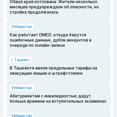
Обвал края котлована: Жители несколько
месяцев предупреждали об опасности, но
стройка продолжалась
Узбекистан
Как работает DMED: откуда берутся
ошибочные данные, дубли аккаунтов и
очереди по онлайн-записи
г. Ташкент
В Ташкенте ввели предельные тарифы на
эвакуацию машин и штрафстоянки
Узбекистан
Абитуриентам с инвалидностью дадут
больше времени на вступительных экзаменах
Узбекистан