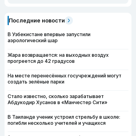
Последние новости
В Узбекистане впервые запустили
аэрологический шар
Жара возвращается: на выходных воздух
прогреется до 42 градусов
На месте перенесённых госучреждений могут
создать зелёные парки
Стало известно, сколько зарабатывает
Абдукодир Хусанов в «Манчестер Сити»
В Таиланде ученик устроил стрельбу в школе:
погибли несколько учителей и учащихся