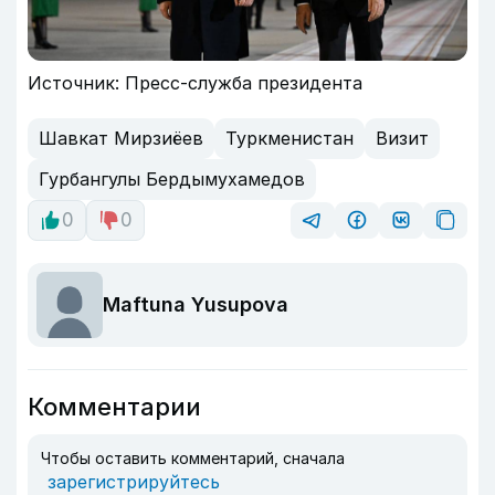
Источник: Пресс-служба президента
Шавкат Мирзиёев
Туркменистан
Визит
Гурбангулы Бердымухамедов
0
0
Maftuna Yusupova
Комментарии
Чтобы оставить комментарий, сначала
зарегистрируйтесь