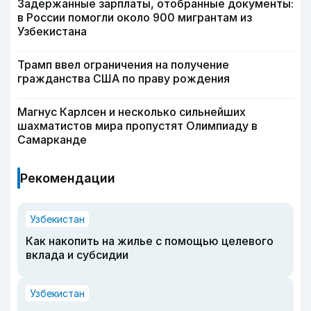
Задержанные зарплаты, отобранные документы:
в России помогли около 900 мигрантам из
Узбекистана
Трамп ввел ограничения на получение
гражданства США по праву рождения
Магнус Карлсен и несколько сильнейших
шахматистов мира пропустят Олимпиаду в
Самарканде
Рекомендации
Узбекистан
Как накопить на жилье с помощью целевого
вклада и субсидии
Узбекистан