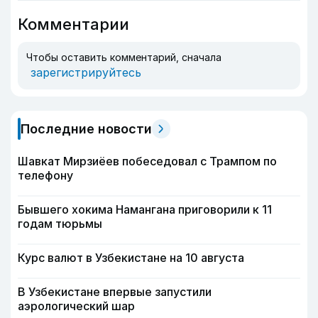
Комментарии
Чтобы оставить комментарий, сначала
зарегистрируйтесь
Последние новости
Шавкат Мирзиёев побеседовал с Трампом по
телефону
Бывшего хокима Намангана приговорили к 11
годам тюрьмы
Курс валют в Узбекистане на 10 августа
В Узбекистане впервые запустили
аэрологический шар