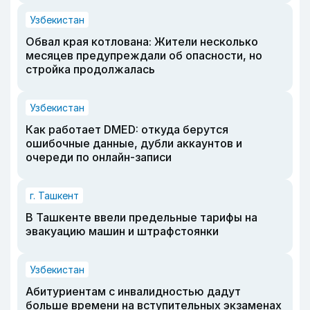
Узбекистан
Обвал края котлована: Жители несколько
месяцев предупреждали об опасности, но
стройка продолжалась
Узбекистан
Как работает DMED: откуда берутся
ошибочные данные, дубли аккаунтов и
очереди по онлайн-записи
г. Ташкент
В Ташкенте ввели предельные тарифы на
эвакуацию машин и штрафстоянки
Узбекистан
Абитуриентам с инвалидностью дадут
больше времени на вступительных экзаменах