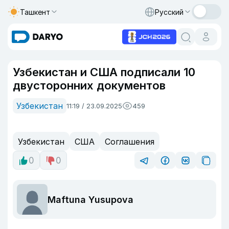
Ташкент
Русский
Узбекистан и США подписали 10
двусторонних документов
Узбекистан
11:19 / 23.09.2025
459
Узбекистан
США
Соглашения
0
0
Maftuna Yusupova