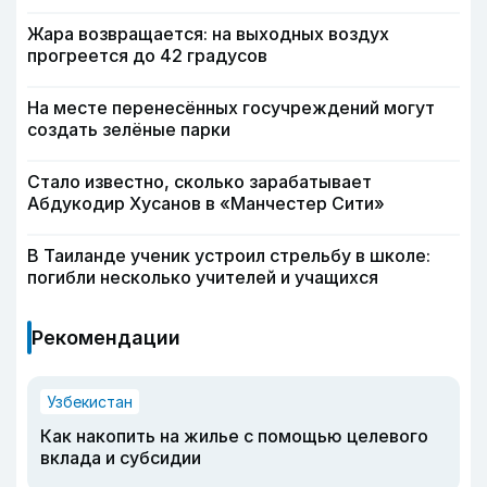
Жара возвращается: на выходных воздух
прогреется до 42 градусов
На месте перенесённых госучреждений могут
создать зелёные парки
Стало известно, сколько зарабатывает
Абдукодир Хусанов в «Манчестер Сити»
В Таиланде ученик устроил стрельбу в школе:
погибли несколько учителей и учащихся
Рекомендации
Узбекистан
Как накопить на жилье с помощью целевого
вклада и субсидии