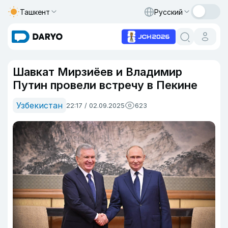
Ташкент
Русский
Шавкат Мирзиёев и Владимир
Путин провели встречу в Пекине
Узбекистан
22:17 / 02.09.2025
623