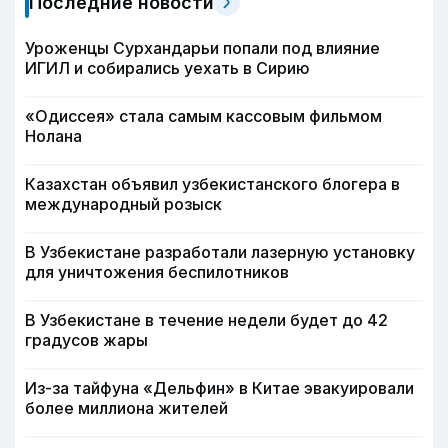
Последние новости
Уроженцы Сурхандарьи попали под влияние
ИГИЛ и собирались уехать в Сирию
«Одиссея» стала самым кассовым фильмом
Нолана
Казахстан объявил узбекистанского блогера в
международный розыск
В Узбекистане разработали лазерную установку
для уничтожения беспилотников
В Узбекистане в течение недели будет до 42
градусов жары
Из-за тайфуна «Дельфин» в Китае эвакуировали
более миллиона жителей