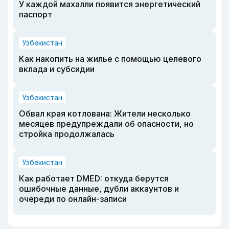
У каждой махалли появится энергетический
паспорт
Узбекистан
Как накопить на жилье с помощью целевого
вклада и субсидии
Узбекистан
Обвал края котлована: Жители несколько
месяцев предупреждали об опасности, но
стройка продолжалась
Узбекистан
Как работает DMED: откуда берутся
ошибочные данные, дубли аккаунтов и
очереди по онлайн-записи