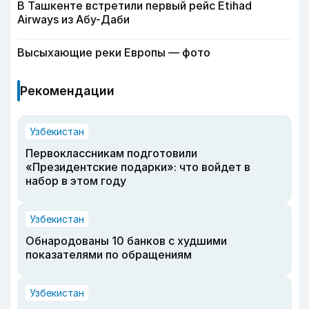
В Ташкенте встретили первый рейс Etihad
Airways из Абу-Даби
Высыхающие реки Европы — фото
Рекомендации
Узбекистан
Первоклассникам подготовили
«Президентские подарки»: что войдет в
набор в этом году
Узбекистан
Обнародованы 10 банков с худшими
показателями по обращениям
Узбекистан