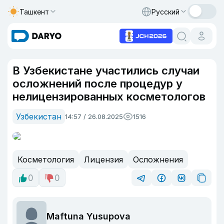
Ташкент
Русский
В Узбекистане участились случаи
осложнений после процедур у
нелицензированных косметологов
Узбекистан
14:57 / 26.08.2025
1516
Косметология
Лицензия
Осложнения
0
0
Maftuna Yusupova