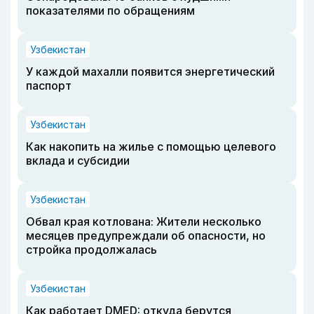
показателями по обращениям
Узбекистан
У каждой махалли появится энергетический
паспорт
Узбекистан
Как накопить на жилье с помощью целевого
вклада и субсидии
Узбекистан
Обвал края котлована: Жители несколько
месяцев предупреждали об опасности, но
стройка продолжалась
Узбекистан
Как работает DMED: откуда берутся