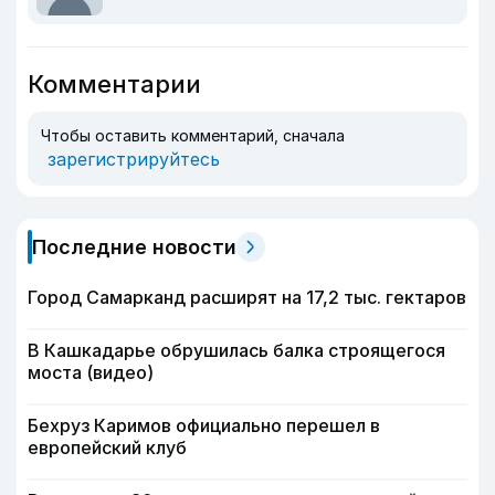
Комментарии
Чтобы оставить комментарий, сначала
зарегистрируйтесь
Последние новости
Город Самарканд расширят на 17,2 тыс. гектаров
В Кашкадарье обрушилась балка строящегося
моста (видео)
Бехруз Каримов официально перешел в
европейский клуб