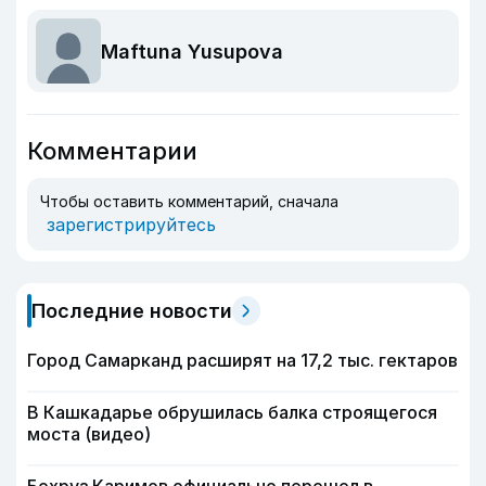
Maftuna Yusupova
Комментарии
Чтобы оставить комментарий, сначала
зарегистрируйтесь
Последние новости
Город Самарканд расширят на 17,2 тыс. гектаров
В Кашкадарье обрушилась балка строящегося
моста (видео)