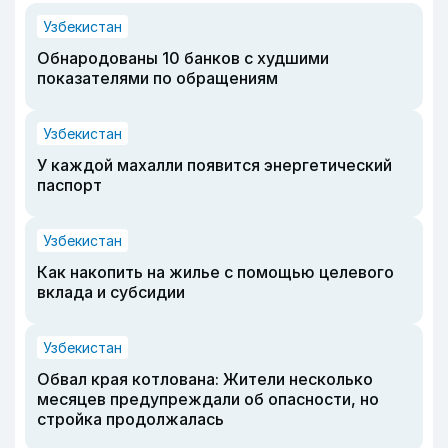
Узбекистан
Обнародованы 10 банков с худшими
показателями по обращениям
Узбекистан
У каждой махалли появится энергетический
паспорт
Узбекистан
Как накопить на жилье с помощью целевого
вклада и субсидии
Узбекистан
Обвал края котлована: Жители несколько
месяцев предупреждали об опасности, но
стройка продолжалась