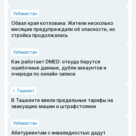
Узбекистан
Обвал края котлована: Жители несколько
месяцев предупреждали об опасности, но
стройка продолжалась
Узбекистан
Как работает DMED: откуда берутся
ошибочные данные, дубли аккаунтов и
очереди по онлайн-записи
г. Ташкент
В Ташкенте ввели предельные тарифы на
эвакуацию машин и штрафстоянки
Узбекистан
Абитуриентам с инвалидностью дадут