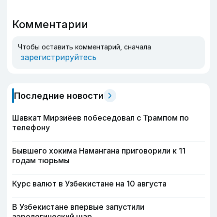
Комментарии
Чтобы оставить комментарий, сначала
зарегистрируйтесь
Последние новости
Шавкат Мирзиёев побеседовал с Трампом по
телефону
Бывшего хокима Намангана приговорили к 11
годам тюрьмы
Курс валют в Узбекистане на 10 августа
В Узбекистане впервые запустили
аэрологический шар