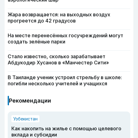
Жара возвращается: на выходных воздух
прогреется до 42 градусов
На месте перенесённых госучреждений могут
создать зелёные парки
Стало известно, сколько зарабатывает
Абдукодир Хусанов в «Манчестер Сити»
В Таиланде ученик устроил стрельбу в школе:
погибли несколько учителей и учащихся
Рекомендации
Узбекистан
Как накопить на жилье с помощью целевого
вклада и субсидии