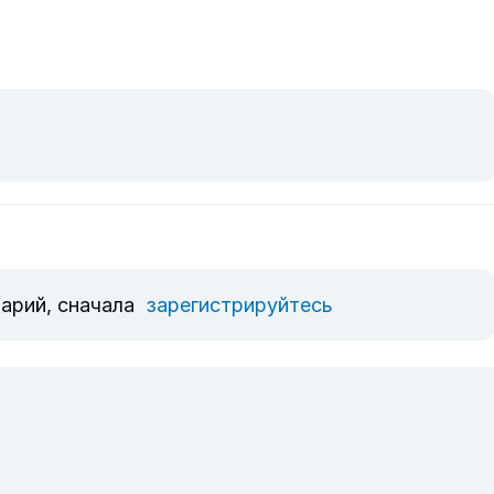
арий, сначала
зарегистрируйтесь