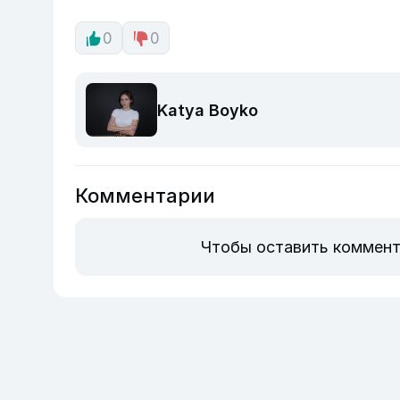
0
0
Katya Boyko
Комментарии
Чтобы оставить коммент