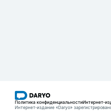
Политика конфиденциальности
Интернет-из
Интернет-издание «Daryo» зарегистрирован