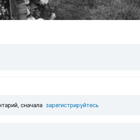
нтарий, сначала
зарегистрируйтесь