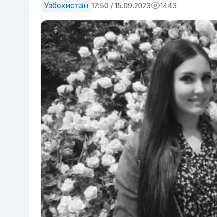
Узбекистан
17:50 / 15.09.2023
1443