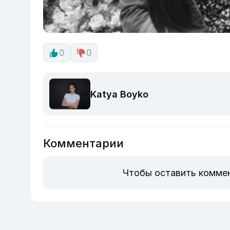
0
0
Katya Boyko
Комментарии
Чтобы оставить комме