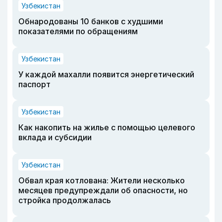
Узбекистан
Обнародованы 10 банков с худшими
показателями по обращениям
Узбекистан
У каждой махалли появится энергетический
паспорт
Узбекистан
Как накопить на жилье с помощью целевого
вклада и субсидии
Узбекистан
Обвал края котлована: Жители несколько
месяцев предупреждали об опасности, но
стройка продолжалась