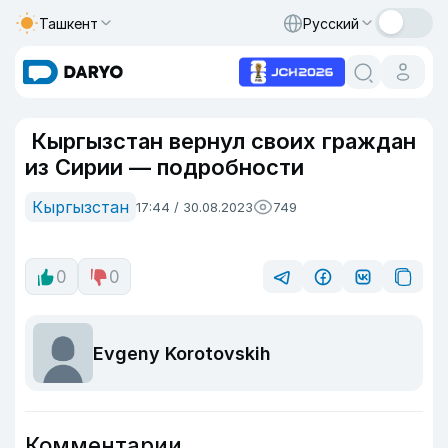
Ташкент
Русский
Кыргызстан вернул своих граждан
из Сирии — подробности
Кыргызстан
17:44 / 30.08.2023
749
0
0
Evgeny Korotovskih
Комментарии