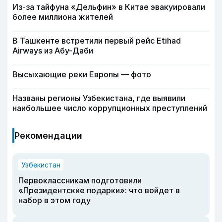
Из-за тайфуна «Дельфин» в Китае эвакуировали
более миллиона жителей
В Ташкенте встретили первый рейс Etihad
Airways из Абу-Даби
Высыхающие реки Европы — фото
Названы регионы Узбекистана, где выявили
наибольшее число коррупционных преступлений
Рекомендации
Узбекистан
Первоклассникам подготовили
«Президентские подарки»: что войдет в
набор в этом году