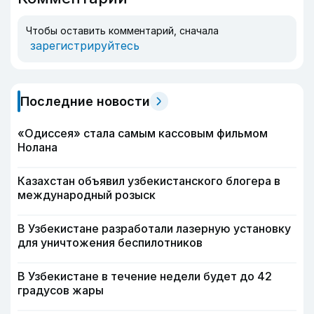
Чтобы оставить комментарий, сначала
зарегистрируйтесь
Последние новости
«Одиссея» стала самым кассовым фильмом
Нолана
Казахстан объявил узбекистанского блогера в
международный розыск
В Узбекистане разработали лазерную установку
для уничтожения беспилотников
В Узбекистане в течение недели будет до 42
градусов жары