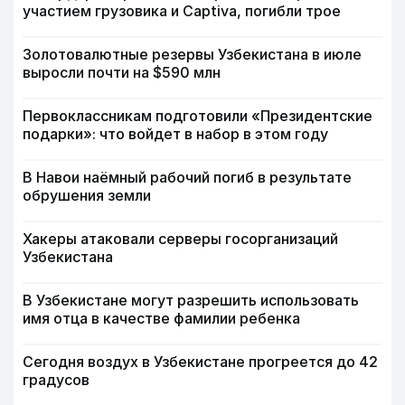
участием грузовика и Captiva, погибли трое
Золотовалютные резервы Узбекистана в июле
выросли почти на $590 млн
Первоклассникам подготовили «Президентские
подарки»: что войдет в набор в этом году
В Навои наёмный рабочий погиб в результате
обрушения земли
Хакеры атаковали серверы госорганизаций
Узбекистана
В Узбекистане могут разрешить использовать
имя отца в качестве фамилии ребенка
Сегодня воздух в Узбекистане прогреется до 42
градусов