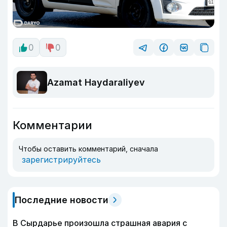
0
0
Azamat Haydaraliyev
Комментарии
Чтобы оставить комментарий, сначала
зарегистрируйтесь
Последние новости
В Сырдарье произошла страшная авария с