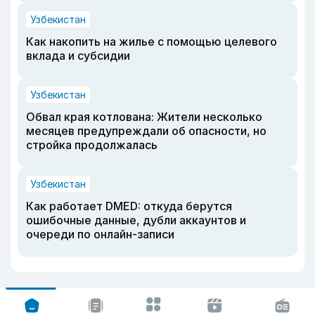
Узбекистан
Как накопить на жилье с помощью целевого
вклада и субсидии
Узбекистан
Обвал края котлована: Жители несколько
месяцев предупреждали об опасности, но
стройка продолжалась
Узбекистан
Как работает DMED: откуда берутся
ошибочные данные, дубли аккаунтов и
очереди по онлайн-записи