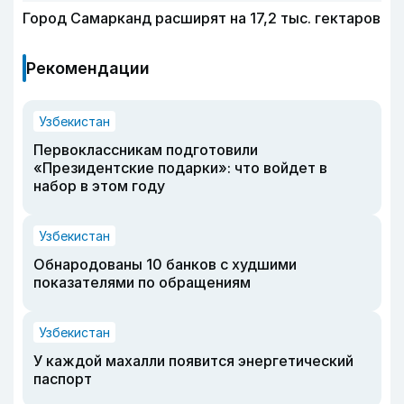
Город Самарканд расширят на 17,2 тыс. гектаров
Рекомендации
Узбекистан
Первоклассникам подготовили
«Президентские подарки»: что войдет в
набор в этом году
Узбекистан
Обнародованы 10 банков с худшими
показателями по обращениям
Узбекистан
У каждой махалли появится энергетический
паспорт