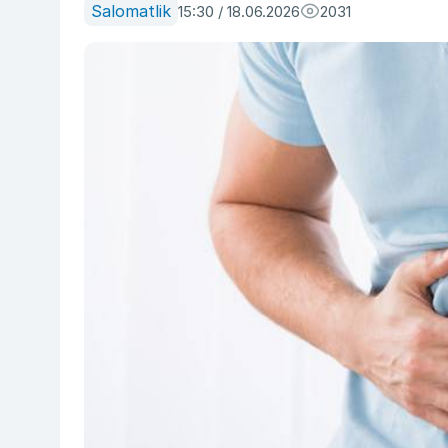
Salomatlik
15:30 / 18.06.2026
2031