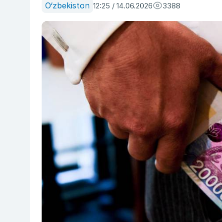
O‘zbekiston
12:25 / 14.06.2026
3388