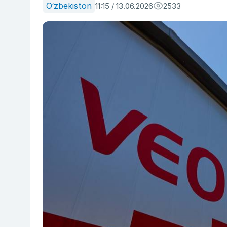
O‘zbekiston
11:15 / 13.06.2026
2533