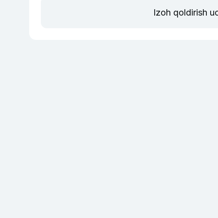
Izoh qoldirish 