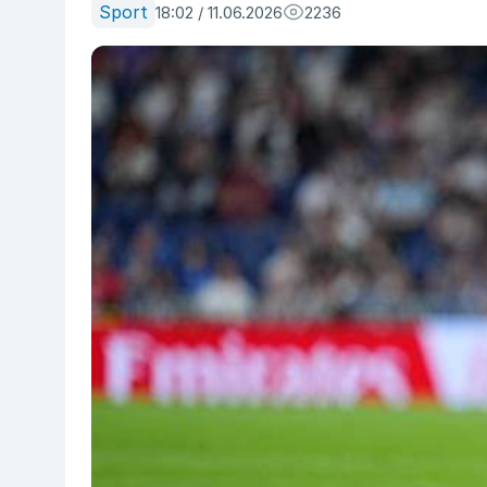
Sport
18:02 / 11.06.2026
2236