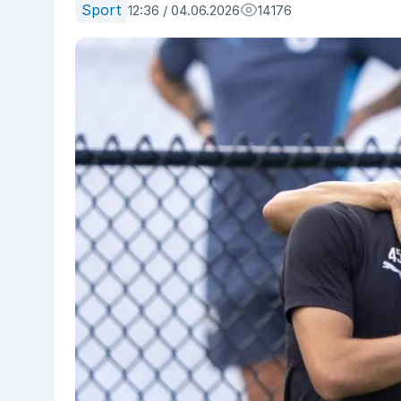
Sport
12:36 / 04.06.2026
14176