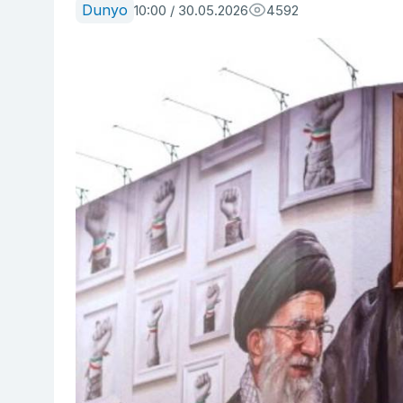
Dunyo
10:00 / 30.05.2026
4592