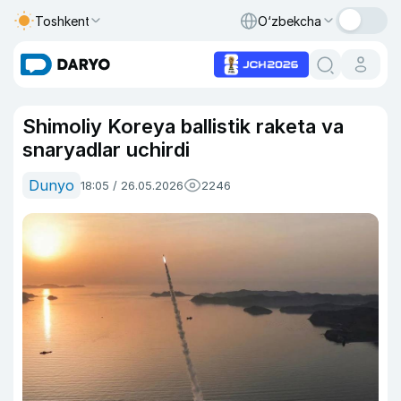
Toshkent
O‘zbekcha
Shimoliy Koreya ballistik raketa va
snaryadlar uchirdi
Dunyo
18:05 / 26.05.2026
2246