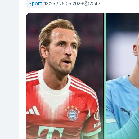
Sport
13:25 / 25.05.2026
2047