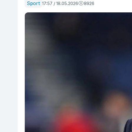
Sport
17:57 / 18.05.2026
8926