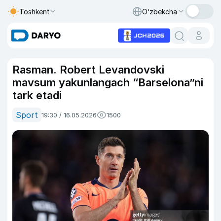
Toshkent
O‘zbekcha
Rasman. Robert Levandovski
mavsum yakunlangach “Barselona”ni
tark etadi
Sport
19:30 / 16.05.2026
1500