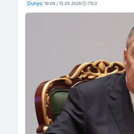
Dunyo
19:09 / 15.05.2026
7153