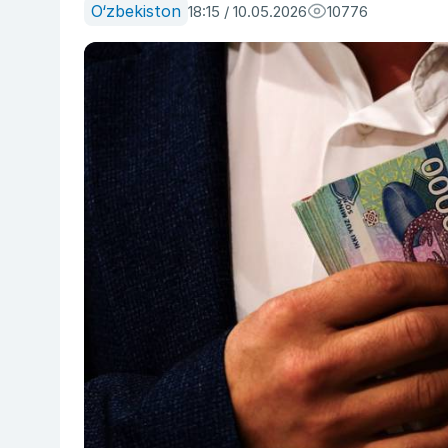
O‘zbekiston
18:15 / 10.05.2026
10776