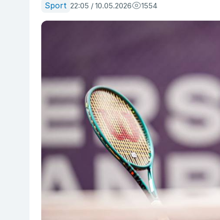
Sport
22:05 / 10.05.2026
1554