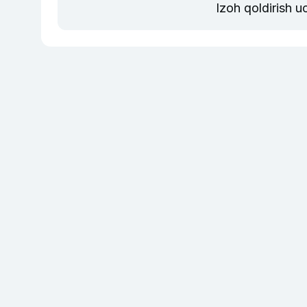
Izoh qoldirish 