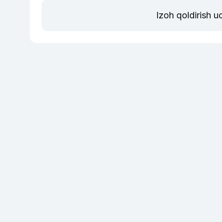
Izoh qoldirish 