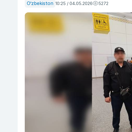
O‘zbekiston
10:25 / 04.05.2026
5272