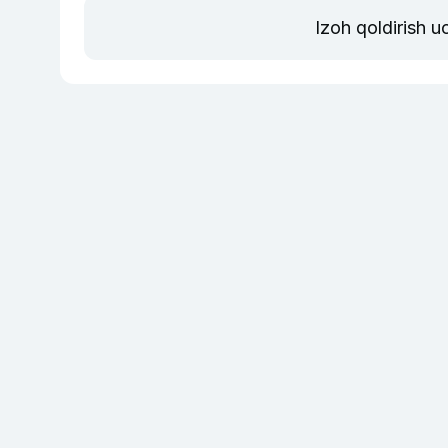
Izoh qoldirish 