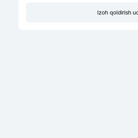
Izoh qoldirish 