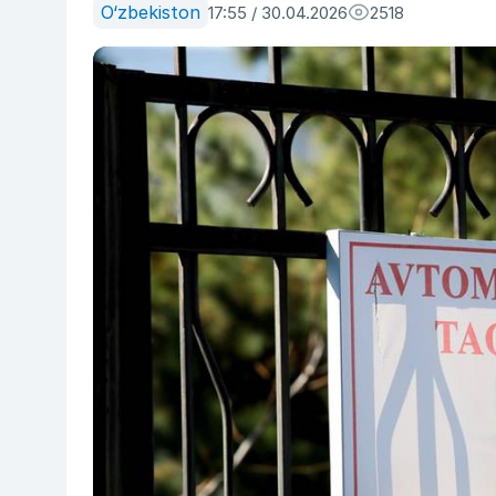
O‘zbekiston
17:55 / 30.04.2026
2518