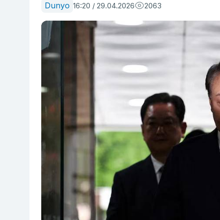
Dunyo
16:20 / 29.04.2026
2063