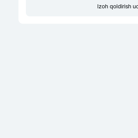
Izoh qoldirish 