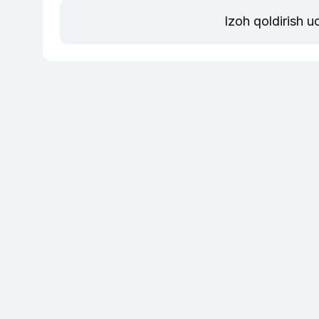
Izoh qoldirish 