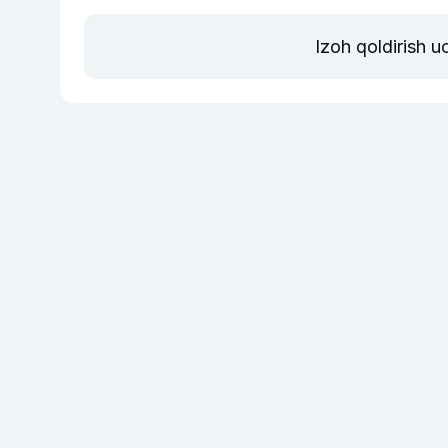
Izoh qoldirish 