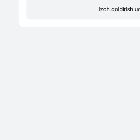
Izoh qoldirish 