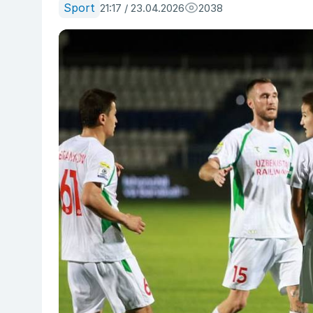
Sport
21:17 / 23.04.2026
2038