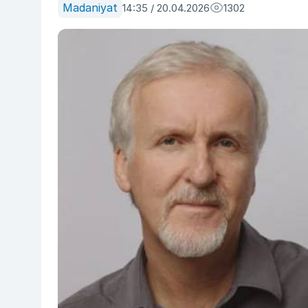
Madaniyat
14:35 / 20.04.2026
1302