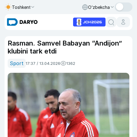
Toshkent
O‘zbekcha
Rasman. Samvel Babayan “Andijon”
klubini tark etdi
Sport
17:37 / 13.04.2026
1362