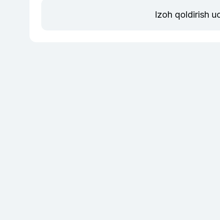
Izoh qoldirish 