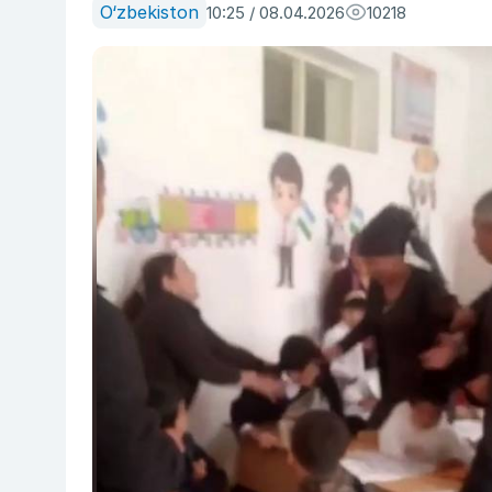
O‘zbekiston
10:25 / 08.04.2026
10218