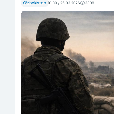
O‘zbekiston
10:30 / 25.03.2026
3308